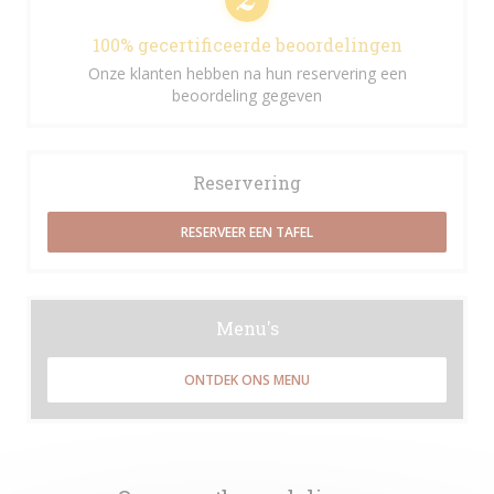
100% gecertificeerde beoordelingen
Onze klanten hebben na hun reservering een
beoordeling gegeven
Reservering
RESERVEER EEN TAFEL
Menu's
ONTDEK ONS MENU