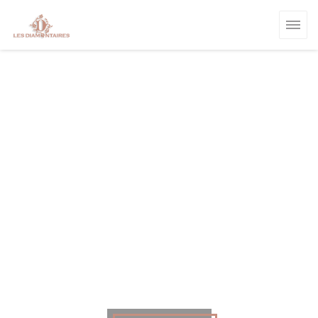
Cookies beheer paneel