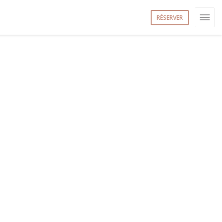
RÉSERVER