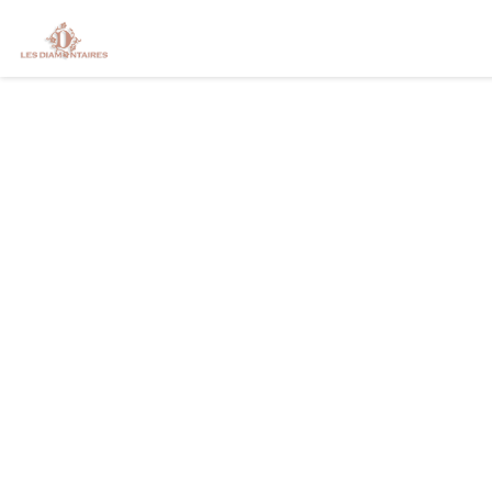
Personnalisation de vos choix en matière de cookies