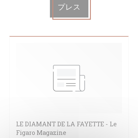
プレス
LE DIAMANT DE LA FAYETTE - Le
Figaro Magazine