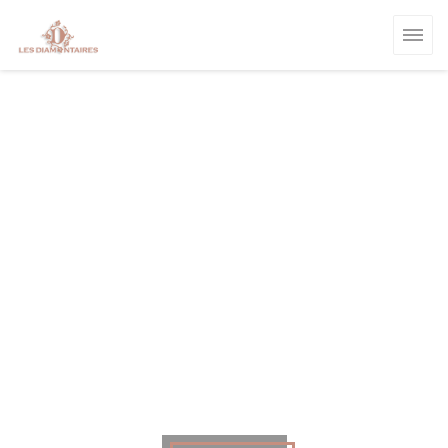
クッキー利用の管理について